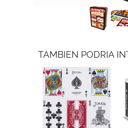
TAMBIEN PODRIA I