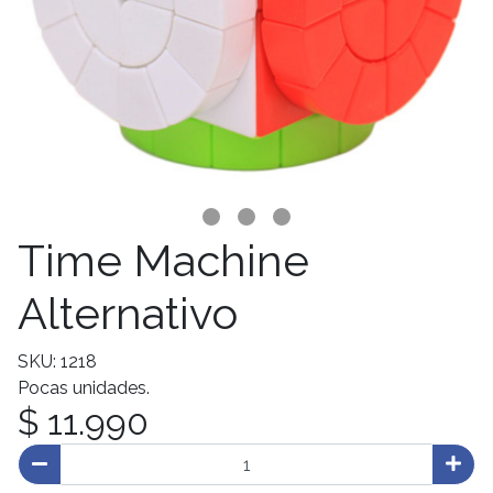
Time Machine
Alternativo
SKU: 1218
Pocas unidades.
$ 11.990