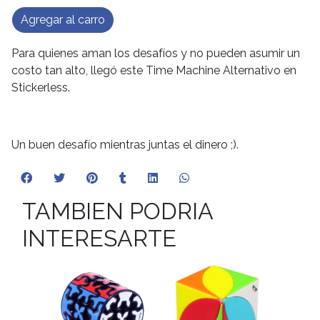
Agregar al carro
Para quienes aman los desafíos y no pueden asumir un
costo tan alto, llegó este Time Machine Alternativo en
Stickerless.
Un buen desafío mientras juntas el dinero ;).
TAMBIEN PODRIA
INTERESARTE