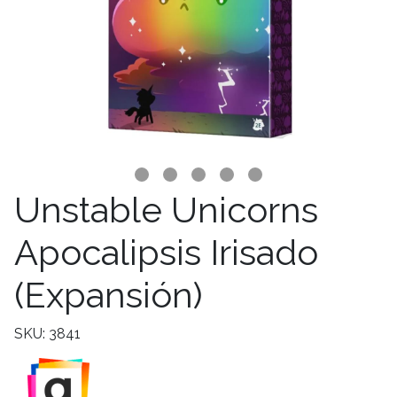
Unstable Unicorns
Apocalipsis Irisado
(Expansión)
SKU: 3841