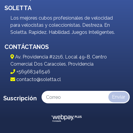
SOLETTA
Los mejores cubos profesionales de velocidad
para velocistas y coleccionistas. Destreza. En
Soletta. Rapidez. Habilidad. Juegos Inteligentes.
CONTÁCTANOS
Av. Providencia #2216, Local 49-B, Centro
Comercial Dos Caracoles, Providencia
+56968346546
contacto@soletta.cl
Enviar
Suscripción