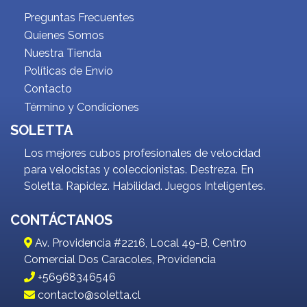
Preguntas Frecuentes
Quienes Somos
Nuestra Tienda
Políticas de Envío
Contacto
Término y Condiciones
SOLETTA
Los mejores cubos profesionales de velocidad
para velocistas y coleccionistas. Destreza. En
Soletta. Rapidez. Habilidad. Juegos Inteligentes.
CONTÁCTANOS
Av. Providencia #2216, Local 49-B, Centro
Comercial Dos Caracoles, Providencia
+56968346546
contacto@soletta.cl