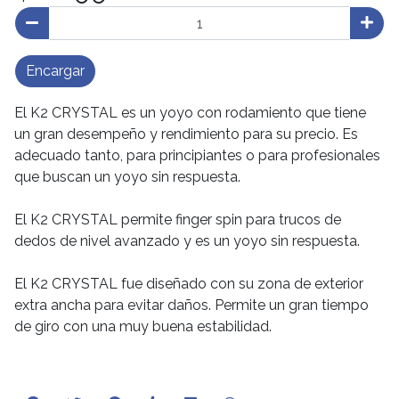
Encargar
El K2 CRYSTAL es un yoyo con rodamiento que tiene
un gran desempeño y rendimiento para su precio. Es
adecuado tanto, para principiantes o para profesionales
que buscan un yoyo sin respuesta.
El K2 CRYSTAL permite finger spin para trucos de
dedos de nivel avanzado y es un yoyo sin respuesta.
El K2 CRYSTAL fue diseñado con su zona de exterior
extra ancha para evitar daños. Permite un gran tiempo
de giro con una muy buena estabilidad.