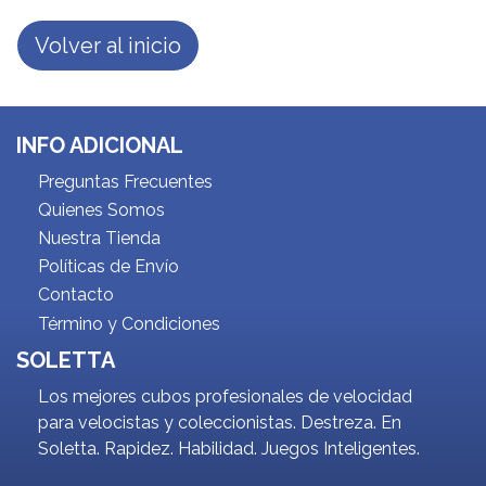
Volver al inicio
INFO ADICIONAL
Preguntas Frecuentes
Quienes Somos
Nuestra Tienda
Políticas de Envío
Contacto
Término y Condiciones
SOLETTA
Los mejores cubos profesionales de velocidad
para velocistas y coleccionistas. Destreza. En
Soletta. Rapidez. Habilidad. Juegos Inteligentes.