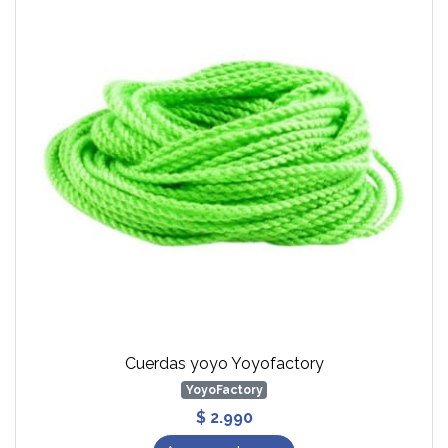
Cuerdas yoyo Yoyofactory
YoyoFactory
$ 2.990