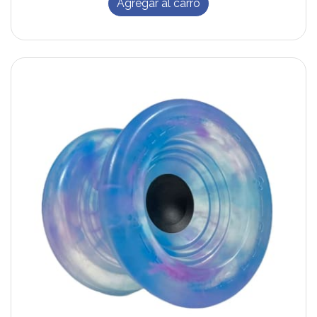
Agregar al carro