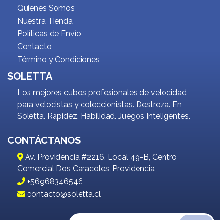
Quienes Somos
Nuestra Tienda
Políticas de Envío
Contacto
Término y Condiciones
SOLETTA
Los mejores cubos profesionales de velocidad
para velocistas y coleccionistas. Destreza. En
Soletta. Rapidez. Habilidad. Juegos Inteligentes.
CONTÁCTANOS
Av. Providencia #2216, Local 49-B, Centro
Comercial Dos Caracoles, Providencia
+56968346546
contacto@soletta.cl