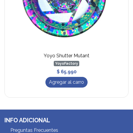
Yoyo Shutter Mutant
YoyoFactory
$ 65.990
Agregar al carro
INFO ADICIONAL
Preguntas Frecuentes