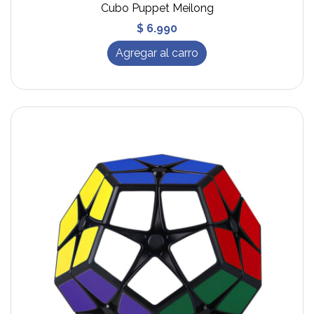
Cubo Puppet Meilong
$ 6.990
Agregar al carro