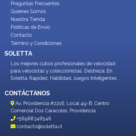
Preguntas Frecuentes
Quienes Somos
Nuestra Tienda
Políticas de Envío
Contacto
Término y Condiciones
SOLETTA
Los mejores cubos profesionales de velocidad
para velocistas y coleccionistas. Destreza. En
Soletta. Rapidez. Habilidad. Juegos Inteligentes.
CONTÁCTANOS
Av. Providencia #2216, Local 49-B, Centro
Comercial Dos Caracoles, Providencia
+56968346546
contacto@soletta.cl