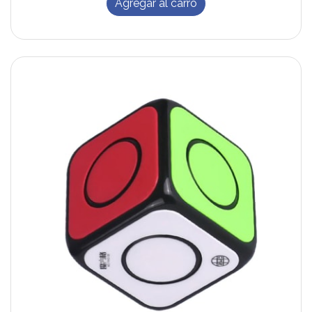
Agregar al carro