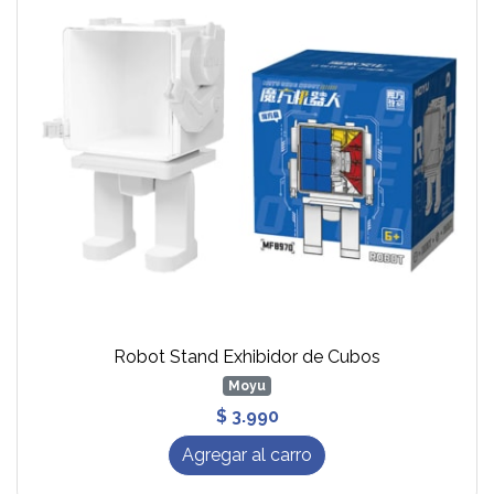
Robot Stand Exhibidor de Cubos
Moyu
$ 3.990
Agregar al carro