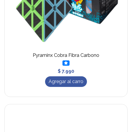
Pyraminx Cobra Fibra Carbono
$ 7.990
Agregar al carro