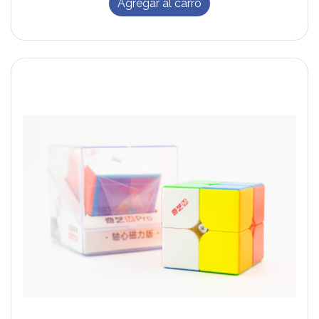
Agregar al carro