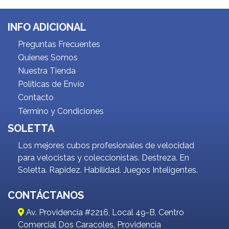
INFO ADICIONAL
Preguntas Frecuentes
Quienes Somos
Nuestra Tienda
Políticas de Envío
Contacto
Término y Condiciones
SOLETTA
Los mejores cubos profesionales de velocidad
para velocistas y coleccionistas. Destreza. En
Soletta. Rapidez. Habilidad. Juegos Inteligentes.
CONTÁCTANOS
Av. Providencia #2216, Local 49-B, Centro
Comercial Dos Caracoles, Providencia