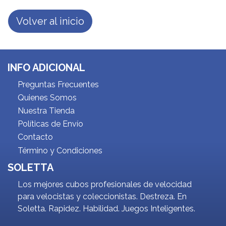
Volver al inicio
INFO ADICIONAL
Preguntas Frecuentes
Quienes Somos
Nuestra Tienda
Políticas de Envío
Contacto
Término y Condiciones
SOLETTA
Los mejores cubos profesionales de velocidad
para velocistas y coleccionistas. Destreza. En
Soletta. Rapidez. Habilidad. Juegos Inteligentes.