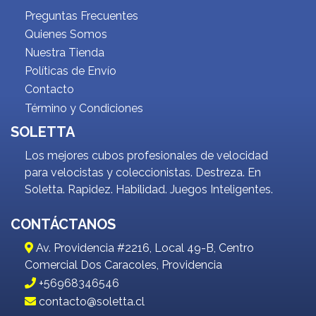
Preguntas Frecuentes
Quienes Somos
Nuestra Tienda
Políticas de Envío
Contacto
Término y Condiciones
SOLETTA
Los mejores cubos profesionales de velocidad
para velocistas y coleccionistas. Destreza. En
Soletta. Rapidez. Habilidad. Juegos Inteligentes.
CONTÁCTANOS
Av. Providencia #2216, Local 49-B, Centro
Comercial Dos Caracoles, Providencia
+56968346546
contacto@soletta.cl