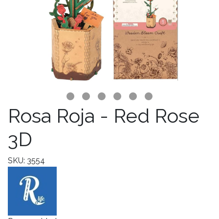
Rosa Roja - Red Rose
3D
SKU: 3554