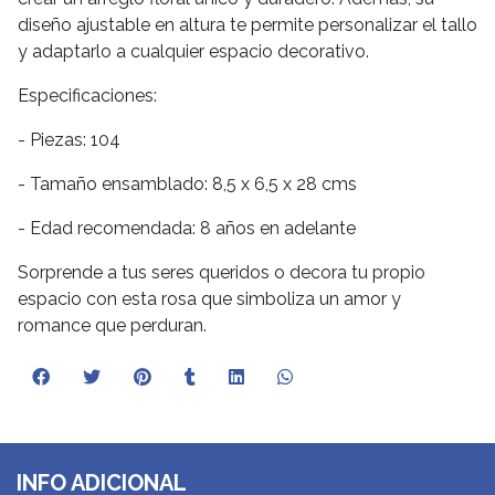
diseño ajustable en altura te permite personalizar el tallo
y adaptarlo a cualquier espacio decorativo.
Especificaciones:
- Piezas: 104
- Tamaño ensamblado: 8,5 x 6,5 x 28 cms
- Edad recomendada: 8 años en adelante
Sorprende a tus seres queridos o decora tu propio
espacio con esta rosa que simboliza un amor y
romance que perduran.
INFO ADICIONAL