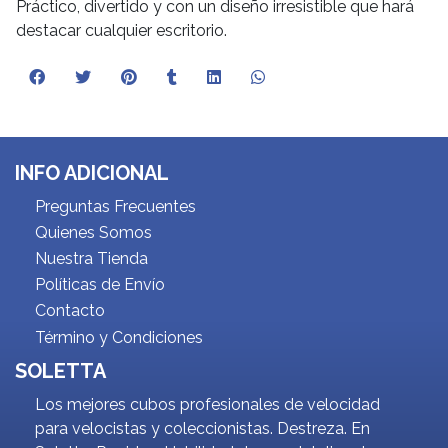
Práctico, divertido y con un diseño irresistible que hará
destacar cualquier escritorio.
INFO ADICIONAL
Preguntas Frecuentes
Quienes Somos
Nuestra Tienda
Políticas de Envío
Contacto
Término y Condiciones
SOLETTA
Los mejores cubos profesionales de velocidad
para velocistas y coleccionistas. Destreza. En