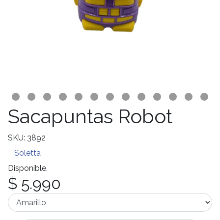
Sacapuntas Robot
SKU: 3892
Soletta
Disponible.
$ 5.990