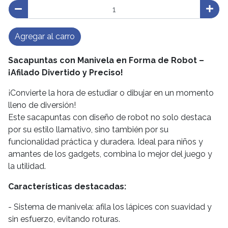
Agregar al carro
Sacapuntas con Manivela en Forma de Robot –
¡Afilado Divertido y Preciso!
¡Convierte la hora de estudiar o dibujar en un momento
lleno de diversión!
Este sacapuntas con diseño de robot no solo destaca
por su estilo llamativo, sino también por su
funcionalidad práctica y duradera. Ideal para niños y
amantes de los gadgets, combina lo mejor del juego y
la utilidad.
Características destacadas:
- Sistema de manivela: afila los lápices con suavidad y
sin esfuerzo, evitando roturas.