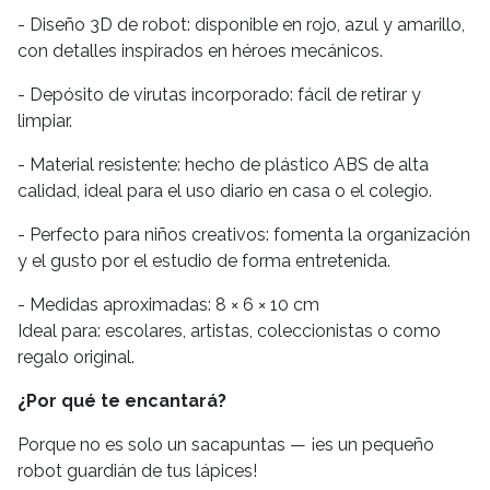
- Diseño 3D de robot: disponible en rojo, azul y amarillo,
con detalles inspirados en héroes mecánicos.
- Depósito de virutas incorporado: fácil de retirar y
limpiar.
- Material resistente: hecho de plástico ABS de alta
calidad, ideal para el uso diario en casa o el colegio.
- Perfecto para niños creativos: fomenta la organización
y el gusto por el estudio de forma entretenida.
- Medidas aproximadas: 8 × 6 × 10 cm
Ideal para: escolares, artistas, coleccionistas o como
regalo original.
¿Por qué te encantará?
Porque no es solo un sacapuntas — ¡es un pequeño
robot guardián de tus lápices!