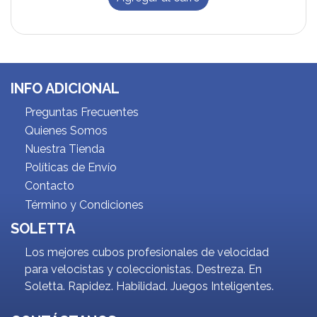
INFO ADICIONAL
Preguntas Frecuentes
Quienes Somos
Nuestra Tienda
Políticas de Envío
Contacto
Término y Condiciones
SOLETTA
Los mejores cubos profesionales de velocidad
para velocistas y coleccionistas. Destreza. En
Soletta. Rapidez. Habilidad. Juegos Inteligentes.