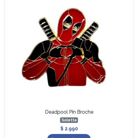
Deadpool Pin Broche
Soletta
$ 2.990