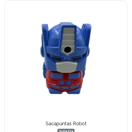
Sacapuntas Robot
Soletta