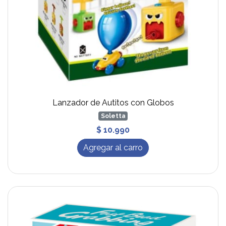
Lanzador de Autitos con Globos
Soletta
$ 10.990
Agregar al carro