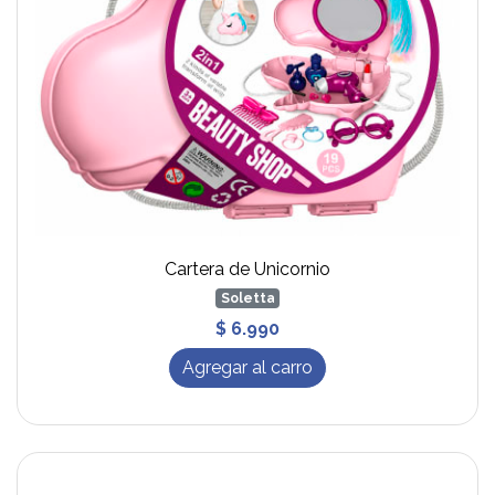
Cartera de Unicornio
Soletta
$ 6.990
Agregar al carro