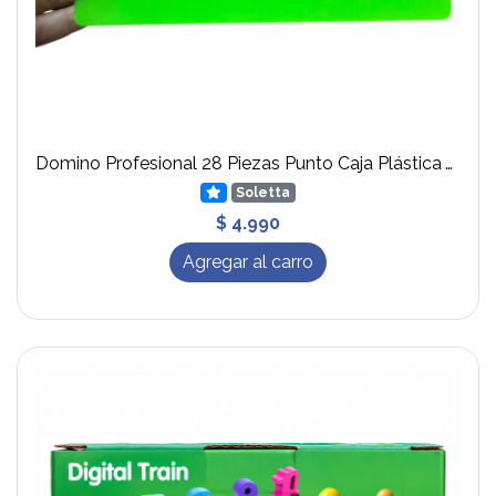
Domino Profesional 28 Piezas Punto Caja Plástica Verde
Soletta
$ 4.990
Agregar al carro