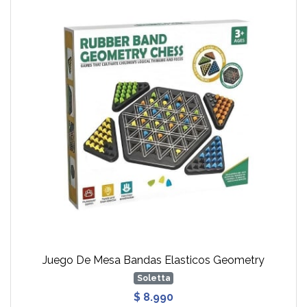
Juego De Mesa Bandas Elasticos Geometry
Soletta
$ 8.990