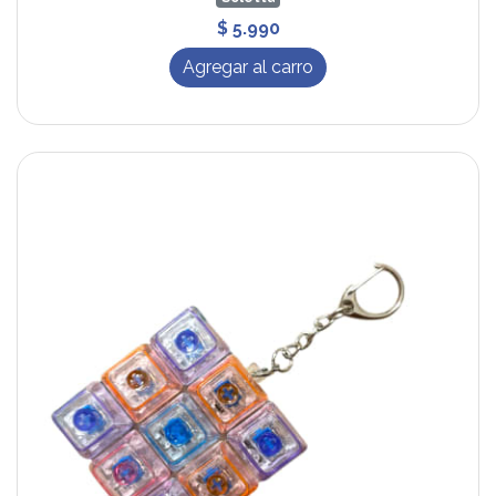
$ 5.990
Agregar al carro