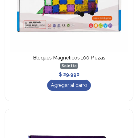
Bloques Magneticos 100 Piezas
Soletta
$ 29.990
Agregar al carro