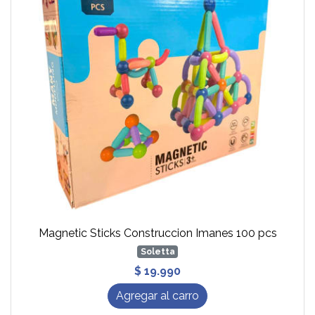
Magnetic Sticks Construccion Imanes 100 pcs
Soletta
$ 19.990
Agregar al carro