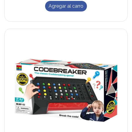
Agregar al carro