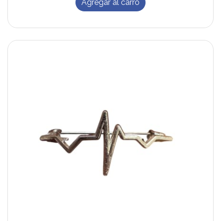
Agregar al carro