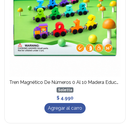
Tren Magnético De Números 0 Al 10 Madera Educativo
Soletta
$ 4.990
Agregar al carro