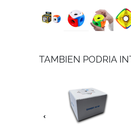
TAMBIEN PODRIA I